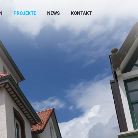
N
PROJEKTE
NEWS
KONTAKT