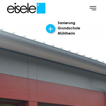
Sanierung
Grundschule
Mühlheim