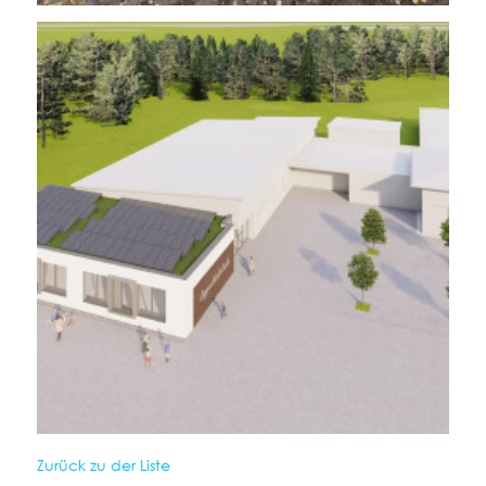
Zurück zu der Liste