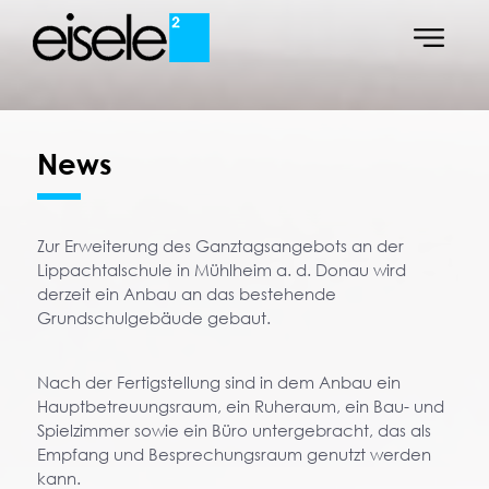
News
Zur Erweiterung des Ganztagsangebots an der
Lippachtalschule in Mühlheim a. d. Donau wird
derzeit ein Anbau an das bestehende
Grundschulgebäude gebaut.
Nach der Fertigstellung sind in dem Anbau ein
Hauptbetreuungsraum, ein Ruheraum, ein Bau- und
Spielzimmer sowie ein Büro untergebracht, das als
Empfang und Besprechungsraum genutzt werden
kann.